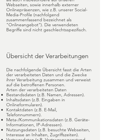
Webseiten, sowie innerhalb externer
Onlinepräsenzen, wie z.B. unserer Social-
Media-Profile (nachfolgend
zusammenfassend bezeichnet als
"Onlineangebot“). Die verwendeten
Begriffe sind nicht geschlechtsspezifisch.
Übersicht der Verarbeitungen
Die nachfolgende Übersicht fasst die Arten
der verarbeiteten Daten und die Zwecke
ihrer Verarbeitung zusammen und verweist
auf die betroffenen Personen.
Arten der verarbeiteten Daten
Bestandsdaten (z.B. Namen, Adressen).
Inhaltsdaten (z.B. Eingaben in
Onlineformularen).
Kontaktdaten (z.B. E-Mail,
Telefonnummern).
Meta-/Kommunikationsdaten (z.B. Geräte-
Informationen, IP-Adressen).
Nutzungsdaten (z.B. besuchte Webseiten,
Interesse an Inhalten, Zugriffszeiten).
Vertragsdaten (z.B. Vertragsgegenstand,