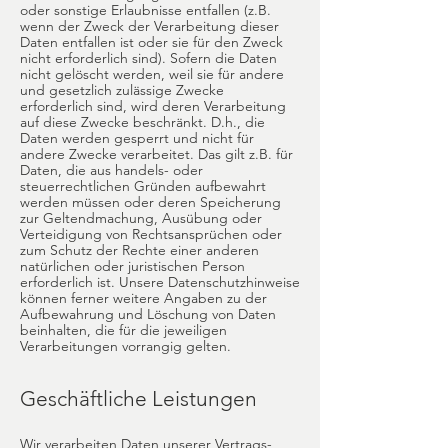
oder sonstige Erlaubnisse entfallen (z.B.
wenn der Zweck der Verarbeitung dieser
Daten entfallen ist oder sie für den Zweck
nicht erforderlich sind). Sofern die Daten
nicht gelöscht werden, weil sie für andere
und gesetzlich zulässige Zwecke
erforderlich sind, wird deren Verarbeitung
auf diese Zwecke beschränkt. D.h., die
Daten werden gesperrt und nicht für
andere Zwecke verarbeitet. Das gilt z.B. für
Daten, die aus handels- oder
steuerrechtlichen Gründen aufbewahrt
werden müssen oder deren Speicherung
zur Geltendmachung, Ausübung oder
Verteidigung von Rechtsansprüchen oder
zum Schutz der Rechte einer anderen
natürlichen oder juristischen Person
erforderlich ist. Unsere Datenschutzhinweise
können ferner weitere Angaben zu der
Aufbewahrung und Löschung von Daten
beinhalten, die für die jeweiligen
Verarbeitungen vorrangig gelten.
Geschäftliche Leistungen
Wir verarbeiten Daten unserer Vertrags-