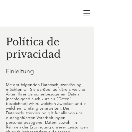
Política de
privacidad
Einleitung
Mit der folgenden Datenschutzerklärung
möchten wir Sie darüber aufklären, welche
Arten Ihrer personenbezogenen Daten
(nachfolgend auch kurz als "Daten“
bezeichnet) wir zu welchen Zwecken und in
welchem Umfang verarbeiten. Die
Datenschutzerklärung gilt für alle von uns
durchgeführten Verarbeitungen
personenbezogener Daten, sowohl im
Rahmen der Erbringung unserer Leistungen
als auch insbesondere auf unseren