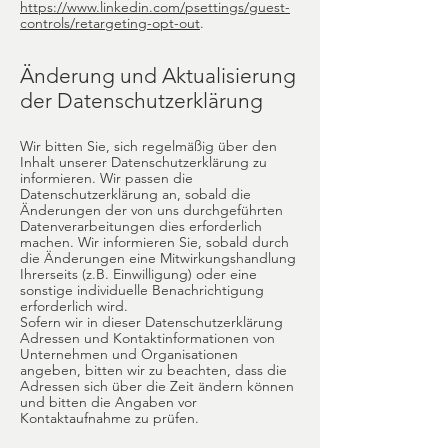
https://www.linkedin.com/psettings/guest-
controls/retargeting-opt-out
.
Änderung und Aktualisierung
der Datenschutzerklärung
Wir bitten Sie, sich regelmäßig über den
Inhalt unserer Datenschutzerklärung zu
informieren. Wir passen die
Datenschutzerklärung an, sobald die
Änderungen der von uns durchgeführten
Datenverarbeitungen dies erforderlich
machen. Wir informieren Sie, sobald durch
die Änderungen eine Mitwirkungshandlung
Ihrerseits (z.B. Einwilligung) oder eine
sonstige individuelle Benachrichtigung
erforderlich wird.
Sofern wir in dieser Datenschutzerklärung
Adressen und Kontaktinformationen von
Unternehmen und Organisationen
angeben, bitten wir zu beachten, dass die
Adressen sich über die Zeit ändern können
und bitten die Angaben vor
Kontaktaufnahme zu prüfen.