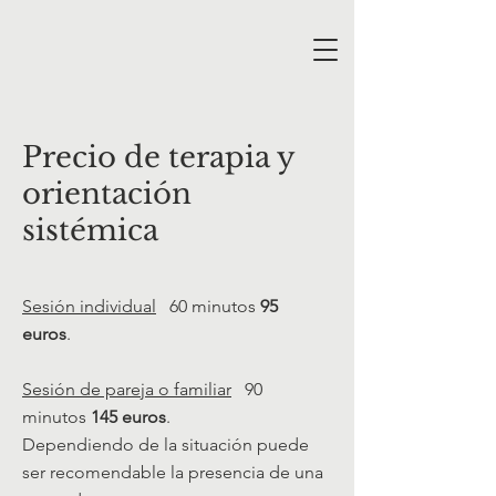
Precio de terapia y
orientación
sistémica
Sesión individual
60 minutos
95
euros
.
Sesión de pareja o familiar
90
minutos
145 euros
.
Dependiendo de la situación puede
ser recomendable la presencia de una