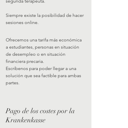
segunda terapeuta.
Siempre existe la posibilidad de hacer
sesiones online.
Ofrecemos una tarifa más económica
a estudiantes, personas en situación
de desempleo o en situación
financiera precaria.
Escríbenos para poder llegar a una
solución que sea factible para ambas
partes.
Pago de los costes por la
Krankenkasse