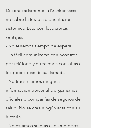
Desgraciadamente la Krankenkasse
no cubre la terapia u orientación
sistémica. Esto conlleva ciertas
ventajas:
- No tenemos tiempo de espera
- Es fácil comunicarse con nosotros
por teléfono y ofrecemos consultas a
los pocos días de su llamada.
- No transmitimos ninguna
información personal a organismos
oficiales o compañías de seguros de
salud. No se crea ningún acta con su
historial.
- No estamos sujetas a los métodos