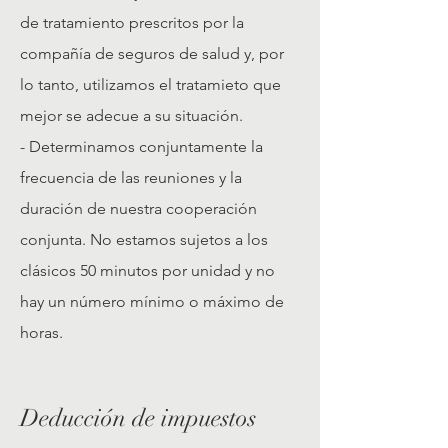
de tratamiento prescritos por la
compañía de seguros de salud y, por
lo tanto, utilizamos el tratamieto que
mejor se adecue a su situación.
- Determinamos conjuntamente la
frecuencia de las reuniones y la
duración de nuestra cooperación
conjunta. No estamos sujetos a los
clásicos 50 minutos por unidad y no
hay un número mínimo o máximo de
horas.
Deducción de impuestos