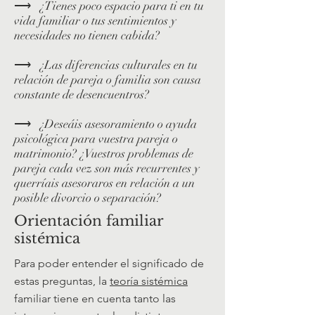
⟶
¿Tienes poco espacio para ti en tu
vida familiar o tus sentimientos y
necesidades no tienen cabida?
⟶
¿Las diferencias culturales en tu
relación de pareja o familia son causa
constante de desencuentros?
⟶
¿Deseáis asesoramiento o ayuda
psicológica para vuestra pareja o
matrimonio? ¿Vuestros problemas de
pareja cada vez son más recurrentes y
querríais asesoraros en relación a un
posible divorcio o separación?
Orientación familiar
sistémica
Para poder entender el significado de
estas preguntas, la
teoría sistémica
familiar tiene en cuenta tanto las