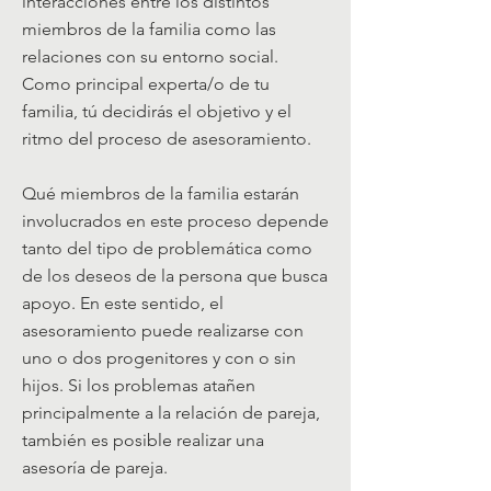
interacciones entre los distintos
miembros de la familia como las
relaciones con su entorno social.
Como principal experta/o de tu
familia, tú decidirás el objetivo y el
ritmo del proceso de asesoramiento.
Qué miembros de la familia estarán
involucrados en este proceso depende
tanto del tipo de problemática como
de los deseos de la persona que busca
apoyo. En este sentido, el
asesoramiento puede realizarse con
uno o dos progenitores y con o sin
hijos. Si los problemas atañen
principalmente a la relación de pareja,
también es posible realizar una
asesoría de pareja.