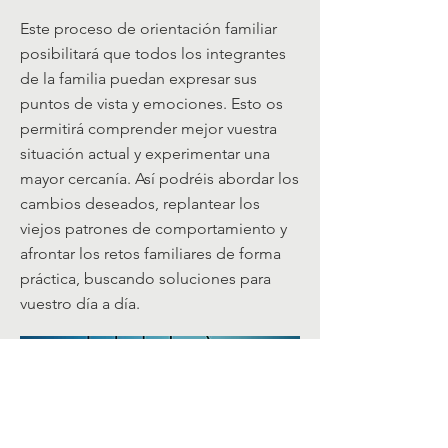
Este proceso de orientación familiar
posibilitará que todos los integrantes
de la familia puedan expresar sus
puntos de vista y emociones. Esto os
permitirá comprender mejor vuestra
situación actual y experimentar una
mayor cercanía. Así podréis abordar los
cambios deseados, replantear los
viejos patrones de comportamiento y
afrontar los retos familiares de forma
práctica, buscando soluciones para
vuestro día a día.