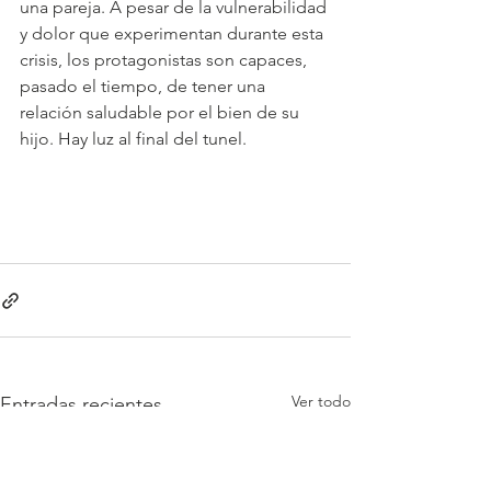
una pareja. A pesar de la vulnerabilidad 
y dolor que experimentan durante esta 
crisis, los protagonistas son capaces, 
pasado el tiempo, de tener una 
relación saludable por el bien de su 
hijo. Hay luz al final del tunel.
Ver todo
Entradas recientes