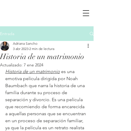
Entrada
Adriana Sancho
3 abr 2023
2 min de lectura
Historia de un matrimonio
Actualizado:
7 ene 2024
Historia de un matrimonio
 es una 
emotiva película dirigida por Noah 
Baumbach que narra la historia de una 
familia durante su proceso de 
separación y divorcio. Es una película 
que recomiendo de forma encarecida 
a aquellas personas que se encuentran 
en un proceso de separación familiar, 
ya que la película es un retrato realista 