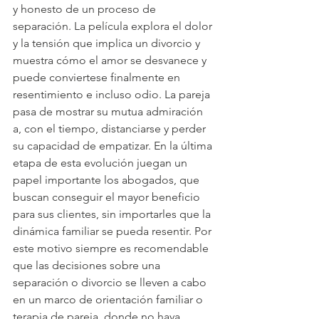
y honesto de un proceso de 
separación. La película explora el dolor 
y la tensión que implica un divorcio y 
muestra cómo el amor se desvanece y 
puede conviertese finalmente en 
resentimiento e incluso odio. La pareja 
pasa de mostrar su mutua admiración 
a, con el tiempo, distanciarse y perder 
su capacidad de empatizar. En la última 
etapa de esta evolución juegan un 
papel importante los abogados, que 
buscan conseguir el mayor beneficio 
para sus clientes, sin importarles que la 
dinámica familiar se pueda resentir. Por 
este motivo siempre es recomendable 
que las decisiones sobre una 
separación o divorcio se lleven a cabo 
en un marco de orientación familiar o 
terapia de pareja, donde no haya 