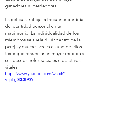
ganadores ni perdedores. 
La película  refleja la frecuente pérdida 
de identidad personal en un 
matrimonio. La individualidad de los 
miembros se suele diluir dentro de la 
pareja y muchas veces es uno de ellos 
tiene que renunciar en mayor medida a 
sus deseos, roles sociales u objetivos 
vitales. 
https://www.youtube.com/watch?
v=pFg0Rk3L9SY