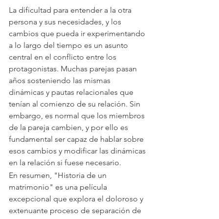
La dificultad para entender a la otra 
persona y sus necesidades, y los 
cambios que pueda ir experimentando 
a lo largo del tiempo es un asunto 
central en el conflicto entre los 
protagonistas. Muchas parejas pasan 
años sosteniendo las mismas 
dinámicas y pautas relacionales que 
tenían al comienzo de su relación. Sin 
embargo, es normal que los miembros 
de la pareja cambien, y por ello es 
fundamental ser capaz de hablar sobre 
esos cambios y modificar las dinámicas 
en la relación si fuese necesario.
En resumen, "Historia de un 
matrimonio" es una película 
excepcional que explora el doloroso y 
extenuante proceso de separación de 